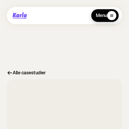
Menu
Alle casestudier