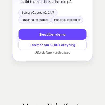
innsikt teamet ditt kan handle på.
Svarer på spørsmål 24/7
Frigjør tid for teamet
Innsikt du kan bruke
Bestill en demo
Les mer om KLAR Forsyning
Utforsk flere kundecases