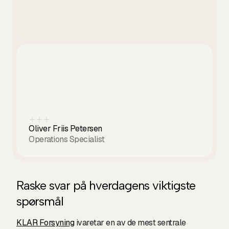
Oliver Friis Petersen
Operations Specialist
Raske svar på hverdagens viktigste
spørsmål
KLAR Forsyning
ivaretar en av de mest sentrale