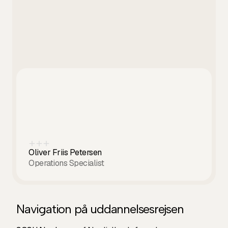
Oliver Friis Petersen
Operations Specialist
Navigation på uddannelsesrejsen