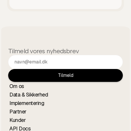
Tilmeld vores nyhedsbrev
Om os
Data & Sikkerhed
Implementering
Partner
Kunder
API Docs