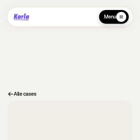
Menu
Alle cases