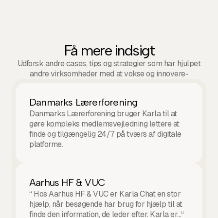
Få mere indsigt
Udforsk andre cases, tips og strategier som har hjulpet
andre virksomheder med at vokse og innovere-
Danmarks Lærerforening
Danmarks Lærerforening bruger Karla til at
gøre kompleks medlemsvejledning lettere at
finde og tilgængelig 24/7 på tværs af digitale
platforme.
Aarhus HF & VUC
“ Hos Aarhus HF & VUC er Karla Chat en stor
hjælp, når besøgende har brug for hjælp til at
finde den information, de leder efter. Karla er...“