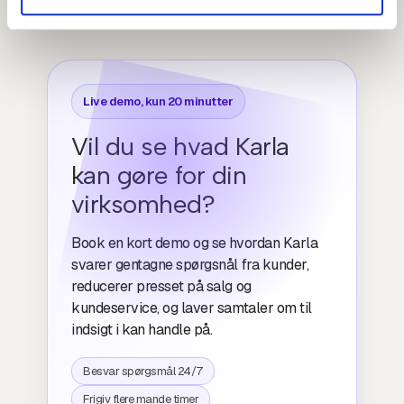
Live demo, kun 20 minutter
Vil du se hvad Karla
kan gøre for din
virksomhed?
Book en kort demo og se hvordan Karla
svarer gentagne spørgsnål fra kunder,
reducerer presset på salg og
kundeservice, og laver samtaler om til
indsigt i kan handle på.
Besvar spørgsmål 24/7
Frigiv flere mande timer