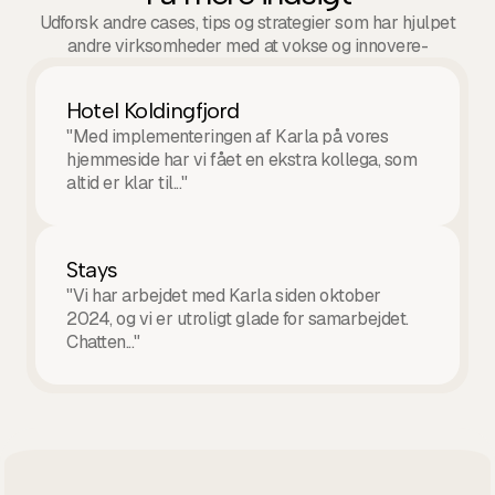
Udforsk andre cases, tips og strategier som har hjulpet
andre virksomheder med at vokse og innovere-
Hotel Koldingfjord
"Med implementeringen af Karla på vores
hjemmeside har vi fået en ekstra kollega, som
altid er klar til..."
Stays
"Vi har arbejdet med Karla siden oktober
2024, og vi er utroligt glade for samarbejdet.
Chatten..."