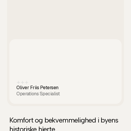
Oliver Friis Petersen
Operations Specialist
Komfort og bekvemmelighed i byens
historiske hjerte