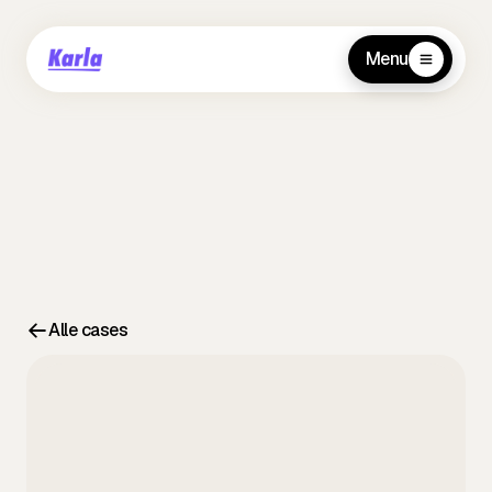
Menu
Alle cases