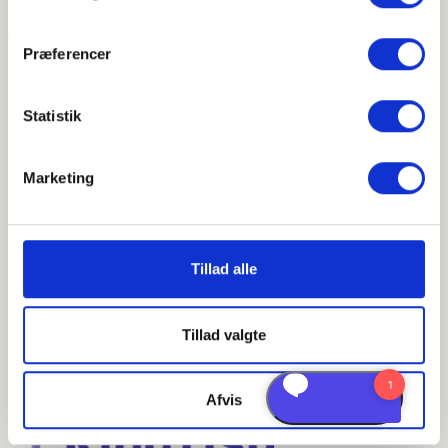
Præferencer
Statistik
Marketing
Tillad alle
Tillad valgte
Afvis