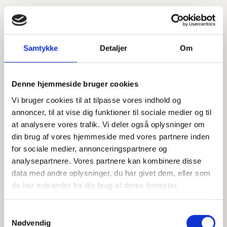
Samtykke
Detaljer
Om
Denne hjemmeside bruger cookies
Vi bruger cookies til at tilpasse vores indhold og
annoncer, til at vise dig funktioner til sociale medier og til
at analysere vores trafik. Vi deler også oplysninger om
din brug af vores hjemmeside med vores partnere inden
for sociale medier, annonceringspartnere og
analysepartnere. Vores partnere kan kombinere disse
data med andre oplysninger, du har givet dem, eller som
de har indsamlet fra din brug af deres tjenester.
Samtykkevalg
Nødvendig