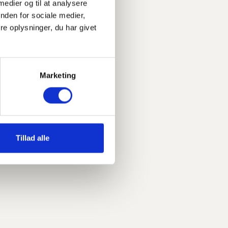
 medier og til at analysere
nden for sociale medier,
e oplysninger, du har givet
Marketing
Tillad alle