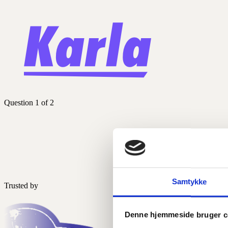
Samtykke
Denne hjemmeside bruger c