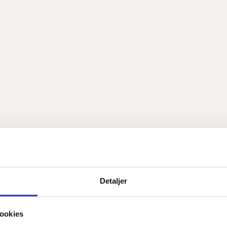
Detaljer
ookies